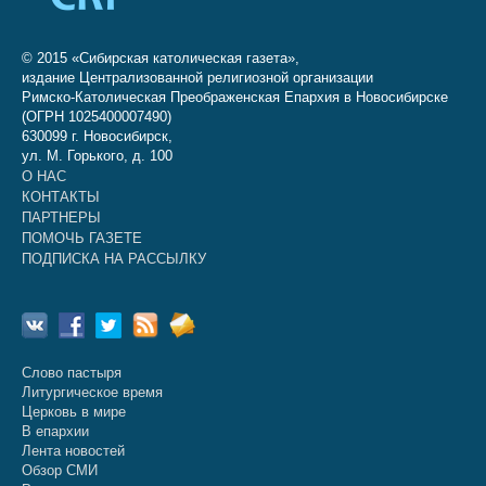
© 2015 «Сибирская католическая газета»,
издание Централизованной религиозной организации
Римско-Католическая Преображенская Епархия в Новосибирске
(ОГРН 1025400007490)
630099 г. Новосибирск,
ул. М. Горького, д. 100
О НАС
КОНТАКТЫ
ПАРТНЕРЫ
ПОМОЧЬ ГАЗЕТЕ
ПОДПИСКА НА РАССЫЛКУ
Слово пастыря
Литургическое время
Церковь в мире
В епархии
Лента новостей
Обзор СМИ