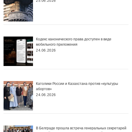
25.06.2026
Кодекс канонического права доступен в виде
мобильного приложения
24.06.2026
Католики России и Казахстана против «культуры
абортов»
24.06.2026
В Белграде прошла встреча генеральных секретарей