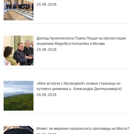
26.06.2026
Доклад Архиепископа Павла Пецци на презентации
энциклики Magnifica Нumanitas в Москве
26.06.2026
«Моя встреча с Ирландией» (новые страницы из
путевого дневника о. Александра Деппершмидта)
26.06.2026
Может ли мирянин произносить проповедь на Мессе?