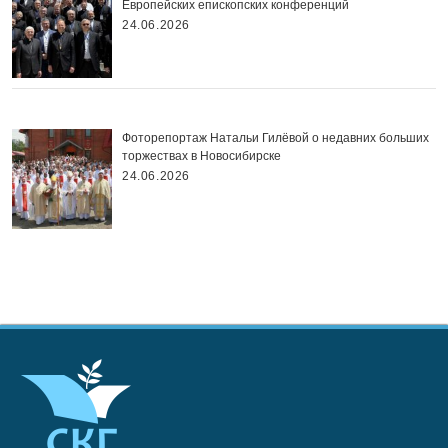
Европейских епископских конференций
24.06.2026
Фоторепортаж Натальи Гилёвой о недавних больших
торжествах в Новосибирске
24.06.2026