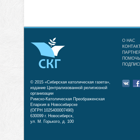
О НАС
КОНТАК
ПАРТНЕ
ПОМОЧЬ
ПОДПИС
© 2015 «Сибирская католическая газета»,
издание Централизованной религиозной
организации
Римско-Католическая Преображенская
Епархия в Новосибирске
(ОГРН 1025400007490)
630099 г. Новосибирск,
ул. М. Горького, д. 100