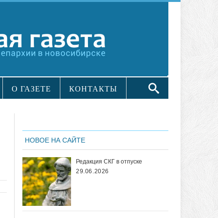
О ГАЗЕТЕ
КОНТАКТЫ
НОВОЕ НА САЙТЕ
Редакция СКГ в отпуске
29.06.2026