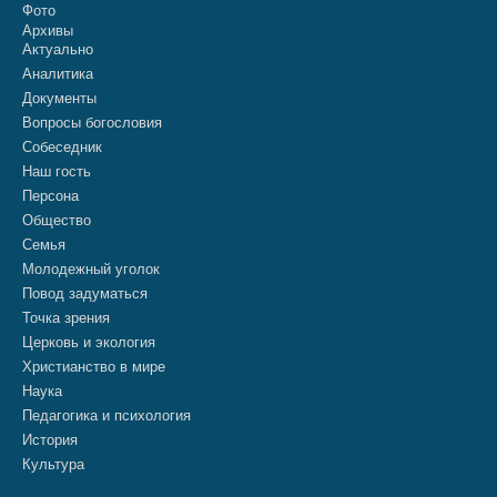
Фото
Архивы
Актуально
Аналитика
Документы
Вопросы богословия
Собеседник
Наш гость
Персона
Общество
Семья
Молодежный уголок
Повод задуматься
Точка зрения
Церковь и экология
Христианство в мире
Наука
Педагогика и психология
История
Культура