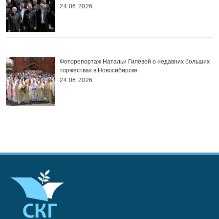
24.06.2026
Фоторепортаж Натальи Гилёвой о недавних больших
торжествах в Новосибирске
24.06.2026