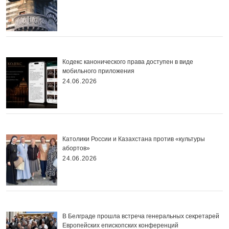
Кодекс канонического права доступен в виде
мобильного приложения
24.06.2026
Католики России и Казахстана против «культуры
абортов»
24.06.2026
В Белграде прошла встреча генеральных секретарей
Европейских епископских конференций