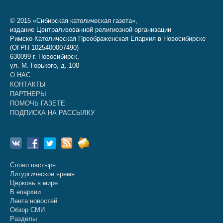
© 2015 «Сибирская католическая газета»,
издание Централизованной религиозной организации
Римско-Католическая Преображенская Епархия в Новосибирске
(ОГРН 1025400007490)
630099 г. Новосибирск,
ул. М. Горького, д. 100
О НАС
КОНТАКТЫ
ПАРТНЕРЫ
ПОМОЧЬ ГАЗЕТЕ
ПОДПИСКА НА РАССЫЛКУ
Слово пастыря
Литургическое время
Церковь в мире
В епархии
Лента новостей
Обзор СМИ
Разделы