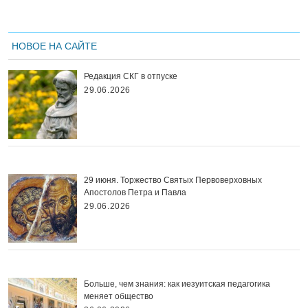
НОВОЕ НА САЙТЕ
Редакция СКГ в отпуске
29.06.2026
29 июня. Торжество Святых Первоверховных
Апостолов Петра и Павла
29.06.2026
Больше, чем знания: как иезуитская педагогика
меняет общество