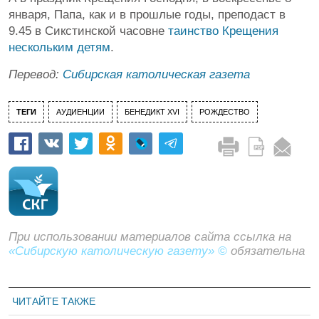
января, Папа, как и в прошлые годы, преподаст в
9.45 в Сикстинской часовне
таинство Крещения
нескольким детям
.
Перевод:
Сибирская католическая газета
ТЕГИ
АУДИЕНЦИИ
БЕНЕДИКТ XVI
РОЖДЕСТВО
При использовании материалов сайта ссылка на
«Сибирскую католическую газету» ©
обязательна
ЧИТАЙТЕ ТАКЖЕ