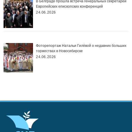
В Белграде прошла встреча генеральных секретарей
Европейских епископских конференций
24.06.2026
Фоторепортаж Натальи Гилёвой о недавних больших
торжествах в Новосибирске
24.06.2026