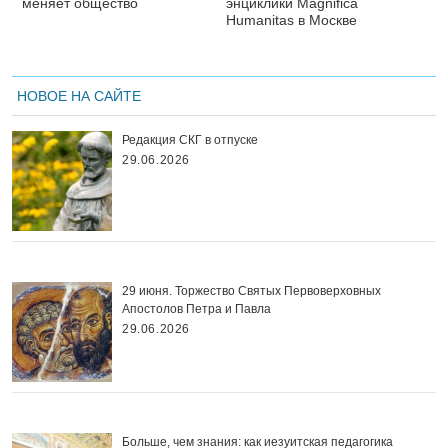
меняет общество
энциклики Magnifica
Нumanitas в Москве
НОВОЕ НА САЙТЕ
Редакция СКГ в отпуске
29.06.2026
29 июня. Торжество Святых Первоверховных
Апостолов Петра и Павла
29.06.2026
Больше, чем знания: как иезуитская педагогика