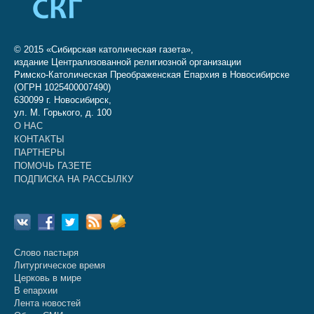
© 2015 «Сибирская католическая газета»,
издание Централизованной религиозной организации
Римско-Католическая Преображенская Епархия в Новосибирске
(ОГРН 1025400007490)
630099 г. Новосибирск,
ул. М. Горького, д. 100
О НАС
КОНТАКТЫ
ПАРТНЕРЫ
ПОМОЧЬ ГАЗЕТЕ
ПОДПИСКА НА РАССЫЛКУ
Слово пастыря
Литургическое время
Церковь в мире
В епархии
Лента новостей