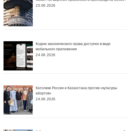
25.06.2026
Кодекс канонического права доступен в виде
мобильного приложения
24.06.2026
Католики России и Казахстана против «культуры
абортов»
24.06.2026