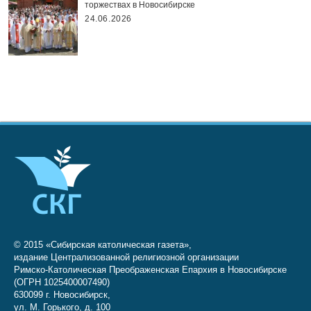
торжествах в Новосибирске
24.06.2026
© 2015 «Сибирская католическая газета»,
издание Централизованной религиозной организации
Римско-Католическая Преображенская Епархия в Новосибирске
(ОГРН 1025400007490)
630099 г. Новосибирск,
ул. М. Горького, д. 100