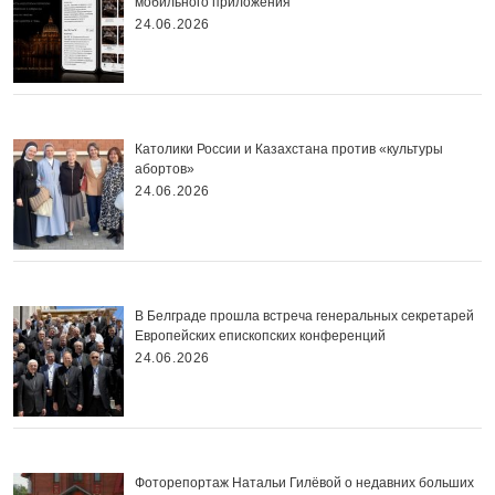
мобильного приложения
24.06.2026
Католики России и Казахстана против «культуры
абортов»
24.06.2026
В Белграде прошла встреча генеральных секретарей
Европейских епископских конференций
24.06.2026
Фоторепортаж Натальи Гилёвой о недавних больших