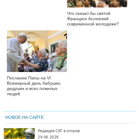
Что сказал бы святой
Франциск Ассизский
современной молодежи?
Послание Папы на VI
Всемирный день бабушек,
дедушек и всех пожилых
людей
НОВОЕ НА САЙТЕ
Редакция СКГ в отпуске
29.06.2026