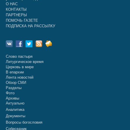
О НАС
КОНТАКТЫ
ПАРТНЕРЫ
ПОМОЧЬ ГАЗЕТЕ
ПОДПИСКА НА РАССЫЛКУ
Слово пастыря
Литургическое время
Церковь в мире
В епархии
Лента новостей
Обзор СМИ
Разделы
Фото
Архивы
Актуально
Аналитика
Документы
Вопросы богословия
Собеседник