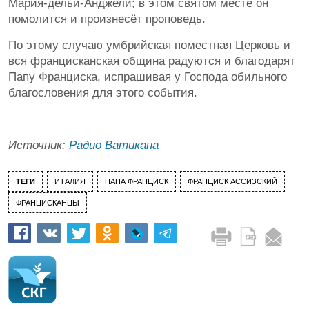
Мария-дельи-Анджели; в этом святом месте он
помолится и произнесёт проповедь.
По этому случаю умбрийская поместная Церковь и
вся францисканская община радуются и благодарят
Папу Франциска, испрашивая у Господа обильного
благословения для этого события.
Источник:
Радио Ватикана
ТЕГИ
ИТАЛИЯ
ПАПА ФРАНЦИСК
ФРАНЦИСК АССИЗСКИЙ
ФРАНЦИСКАНЦЫ