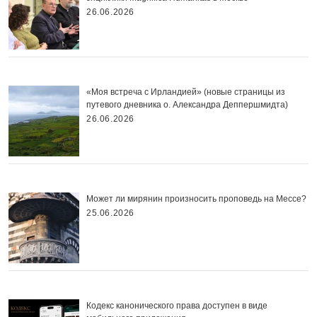
26.06.2026
«Моя встреча с Ирландией» (новые страницы из
путевого дневника о. Александра Деппершмидта)
26.06.2026
Может ли мирянин произносить проповедь на Мессе?
25.06.2026
Кодекс канонического права доступен в виде