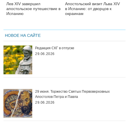
Лев XIV завершил
Апостольский визит Льва XIV
апостольское путешествие в
в Испанию: от дворцов к
Испанию
окраинам
НОВОЕ НА САЙТЕ
Редакция СКГ в отпуске
29.06.2026
29 июня. Торжество Святых Первоверховных
Апостолов Петра и Павла
29.06.2026