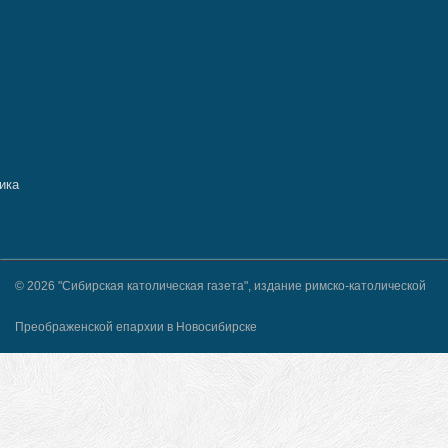
© 2026 "Сибирская католическая газета", издание римско-католической
Преображенской епархии в Новосибирске