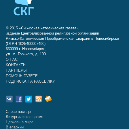
© 2015 «Сибирская католическая газета»,
издание Централизованной религиозной организации
Римско-Католическая Преображенская Епархия в Новосибирске
(ОГРН 1025400007490)
630099 г. Новосибирск,
ул. М. Горького, д. 100
О НАС
КОНТАКТЫ
ПАРТНЕРЫ
ПОМОЧЬ ГАЗЕТЕ
ПОДПИСКА НА РАССЫЛКУ
Слово пастыря
Литургическое время
Церковь в мире
В епархии