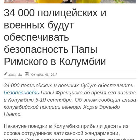
34 000 полицейских и
военных будут
обеспечивать
безопасность Папы
Римского в Колумбии
admin skg
Сентябрь 01, 2017
34 000 полицейских и военных будут обеспечивать
безопасность
Папы Франциска во время его визита
в Колумбию 6-10 сентября. Об этом сообщил глава
колумбийской полиции генерал Хорхе Эрнандо
Ньето.
Накануне поездки в Колумбию прибыли десять из
сорока сотрудников ватиканской жандармерии,