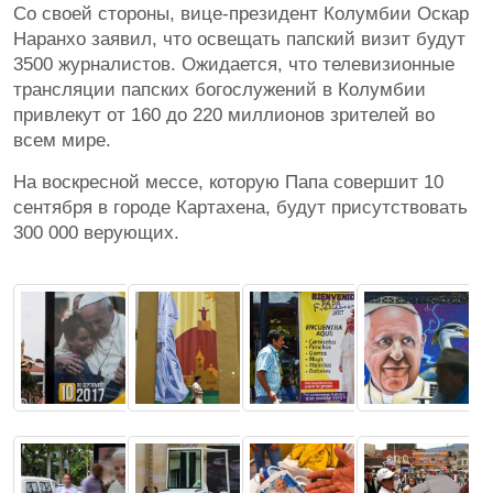
Со своей стороны, вице-президент Колумбии Оскар
Наранхо заявил, что освещать папский визит будут
3500 журналистов. Ожидается, что телевизионные
трансляции папских богослужений в Колумбии
привлекут от 160 до 220 миллионов зрителей во
всем мире.
На воскресной мессе, которую Папа совершит 10
сентября в городе Картахена, будут присутствовать
300 000 верующих.