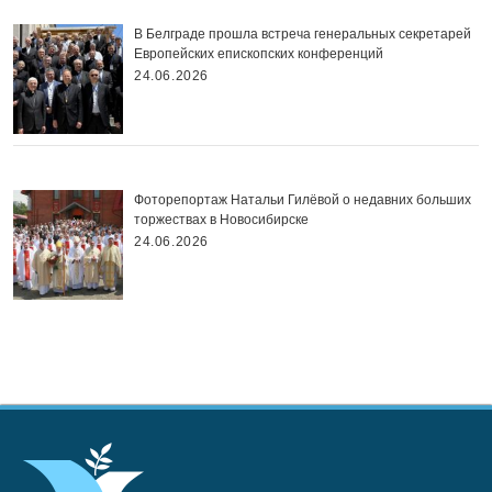
В Белграде прошла встреча генеральных секретарей
Европейских епископских конференций
24.06.2026
Фоторепортаж Натальи Гилёвой о недавних больших
торжествах в Новосибирске
24.06.2026