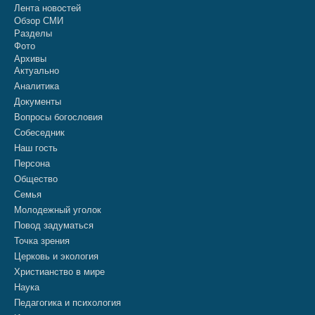
Лента новостей
Обзор СМИ
Разделы
Фото
Архивы
Актуально
Аналитика
Документы
Вопросы богословия
Собеседник
Наш гость
Персона
Общество
Семья
Молодежный уголок
Повод задуматься
Точка зрения
Церковь и экология
Христианство в мире
Наука
Педагогика и психология