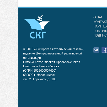
О НАС
КОНТАК
ПАРТНЕ
ПОМОЧЬ
ПОДПИС
© 2015 «Сибирская католическая газета»,
издание Централизованной религиозной
организации
Римско-Католическая Преображенская
Епархия в Новосибирске
(ОГРН 1025400007490)
630099 г. Новосибирск,
ул. М. Горького, д. 100