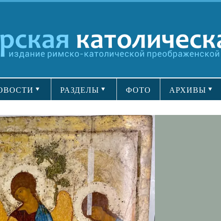
ОВОСТИ
РАЗДЕЛЫ
ФОТО
АРХИВЫ