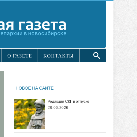
О ГАЗЕТЕ
КОНТАКТЫ
НОВОЕ НА САЙТЕ
Редакция СКГ в отпуске
29.06.2026