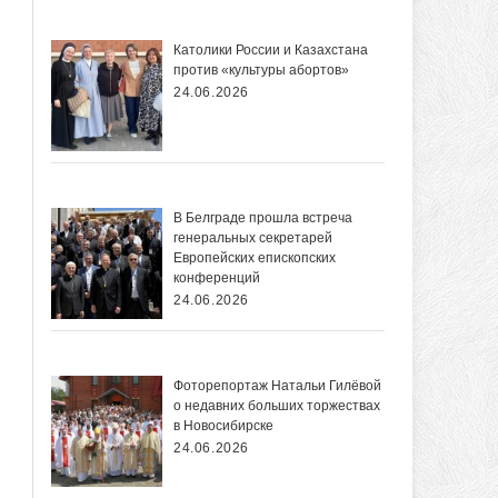
Католики России и Казахстана
против «культуры абортов»
24.06.2026
В Белграде прошла встреча
генеральных секретарей
Европейских епископских
конференций
24.06.2026
Фоторепортаж Натальи Гилёвой
о недавних больших торжествах
в Новосибирске
24.06.2026