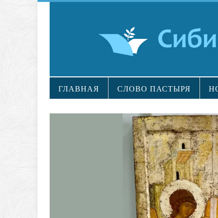
ГЛАВНАЯ
СЛОВО ПАСТЫРЯ
Н